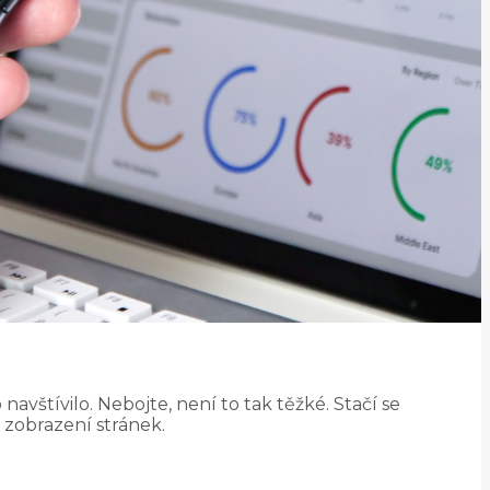
 navštívilo. Nebojte, není to tak těžké. Stačí se
 zobrazení stránek.