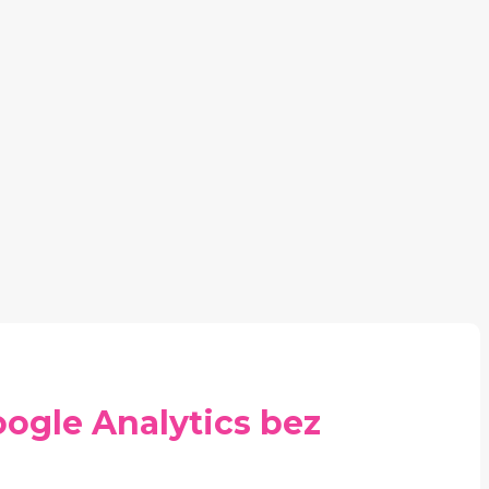
ogle Analytics bez