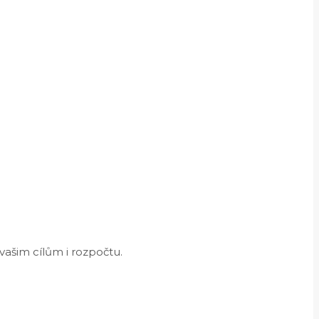
vašim cílům i rozpočtu.