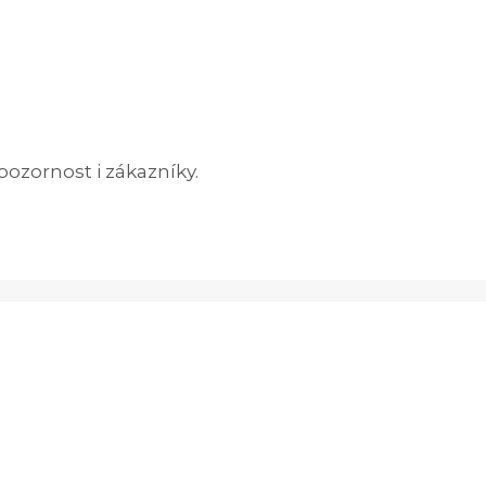
ozornost i zákazníky.