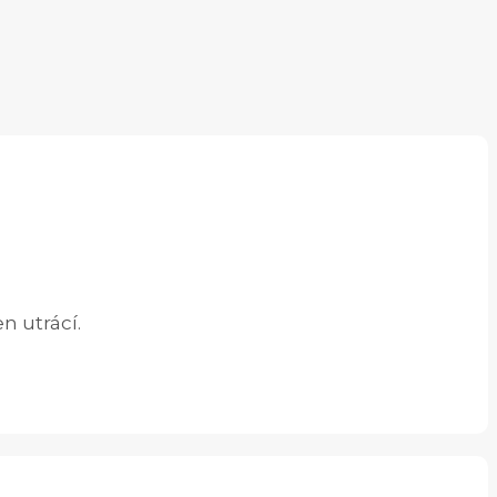
n utrácí.