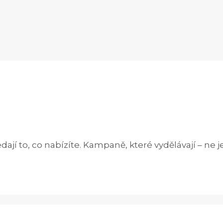
dají to, co nabízíte. Kampaně, které vydělávají – ne je